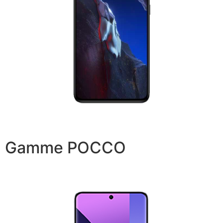
Gamme POCCO