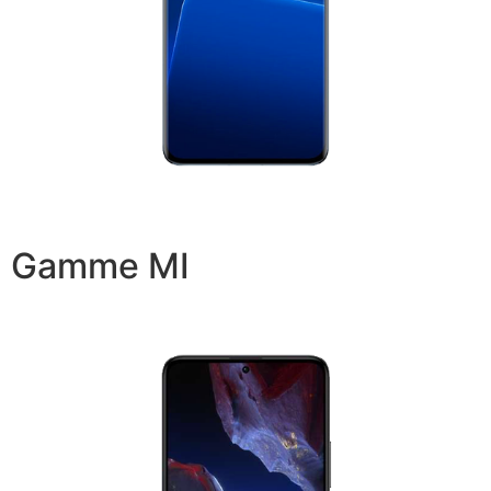
Gamme MI