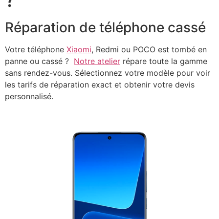
Réparation de téléphone cassé
Votre téléphone
Xiaomi
, Redmi ou POCO est tombé en
panne ou cassé ?
Notre atelier
répare toute la gamme
sans rendez-vous. Sélectionnez votre modèle pour voir
les tarifs de réparation exact et obtenir votre devis
personnalisé.