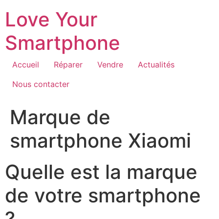
Aller
Love Your
au
contenu
Smartphone
Accueil
Réparer
Vendre
Actualités
Nous contacter
Marque de
smartphone Xiaomi
Quelle est la marque
de votre smartphone
?