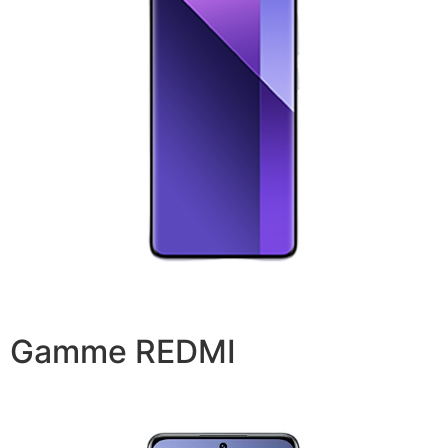
Gamme REDMI