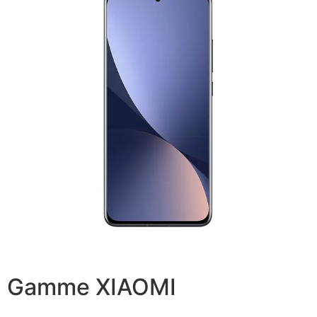
Gamme XIAOMI