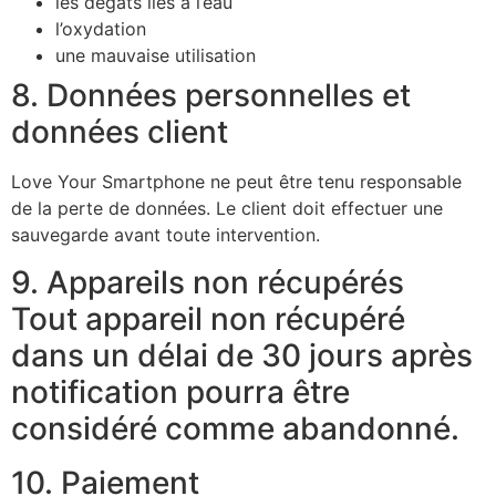
les dégâts liés à l’eau
l’oxydation
une mauvaise utilisation
8. Données personnelles et
données client
Love Your Smartphone ne peut être tenu responsable
de la perte de données. Le client doit effectuer une
sauvegarde avant toute intervention.
9. Appareils non récupérés
Tout appareil non récupéré
dans un délai de 30 jours après
notification pourra être
considéré comme abandonné.
10. Paiement