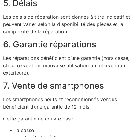
5. Délais
Les délais de réparation sont donnés à titre indicatif et
peuvent varier selon la disponibilité des pièces et la
complexité de la réparation.
6. Garantie réparations
Les réparations bénéficient d’une garantie (hors casse,
choc, oxydation, mauvaise utilisation ou intervention
extérieure).
7. Vente de smartphones
Les smartphones neufs et reconditionnés vendus
bénéficient d’une garantie de 12 mois.
Cette garantie ne couvre pas :
la casse