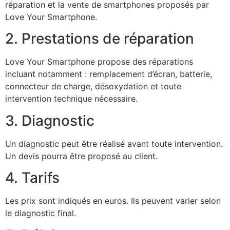
réparation et la vente de smartphones proposés par
Love Your Smartphone.
2. Prestations de réparation
Love Your Smartphone propose des réparations
incluant notamment : remplacement d’écran, batterie,
connecteur de charge, désoxydation et toute
intervention technique nécessaire.
3. Diagnostic
Un diagnostic peut être réalisé avant toute intervention.
Un devis pourra être proposé au client.
4. Tarifs
Les prix sont indiqués en euros. Ils peuvent varier selon
le diagnostic final.